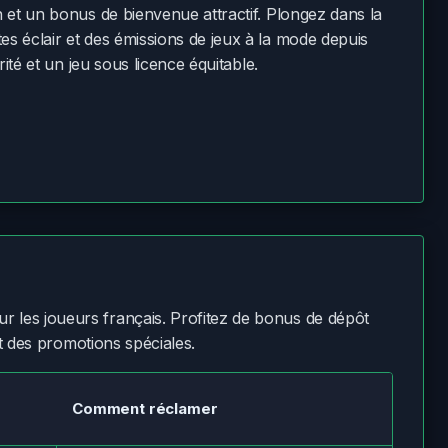
 et un bonus de bienvenue attractif. Plongez dans la
s éclair et des émissions de jeux à la mode depuis
ité et un jeu sous licence équitable.
 les joueurs français. Profitez de bonus de dépôt
et des promotions spéciales.
Comment réclamer