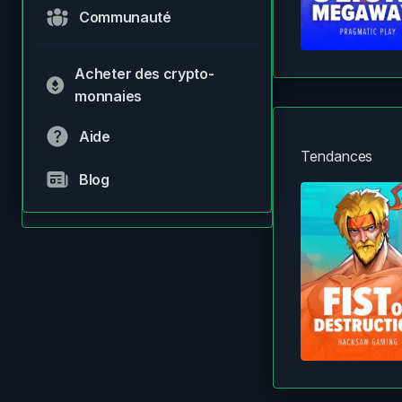
Communauté
Acheter des crypto-
monnaies
Aide
Tendances
Blog