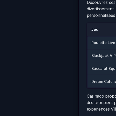
Découvrez des c
divertissement 
personnalisées
Jeu
Roulette Live
Blackjack VIP
Baccarat Sq
Dream Catch
Casinado propos
des croupiers p
expériences VI