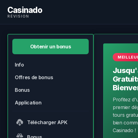
Casinado
RÉVISION
Obtenir un bonus
MEILLEU
Info
Jusqu'
Offres de bonus
Gratuit
Bienve
Bonus
Profitez d
Application
premier dé
tours gratu
Télécharger APK
bien comme
Casinado !
Bonus