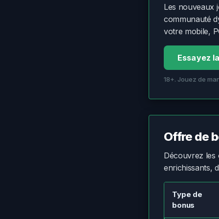
Les nouveaux jo
communauté dyna
votre mobile, PC
Essayez l
18+. Jouez de man
Offre de 
Découvrez les 
enrichissants, 
Type de
bonus