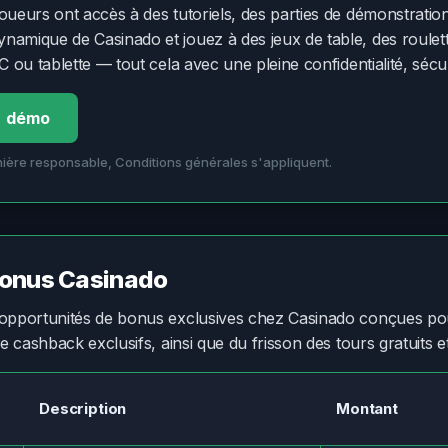
ueurs ont accès à des tutoriels, des parties de démonstration
mique de Casinado et jouez à des jeux de table, des roulette
 ou tablette — tout cela avec une pleine confidentialité, sécur
a démo
ière responsable, Conditions générales s'appliquent.
bonus Casinado
opportunités de bonus exclusives chez Casinado conçues pour
de cashback exclusifs, ainsi que du frisson des tours gratuits 
Description
Montant